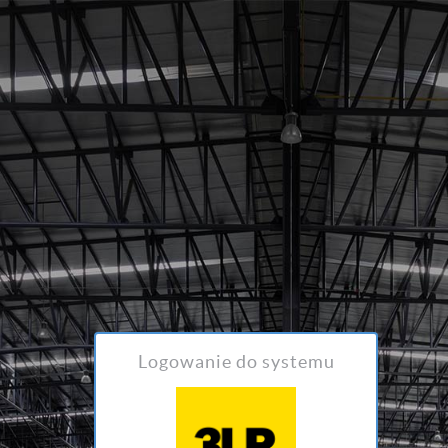
Logowanie do systemu